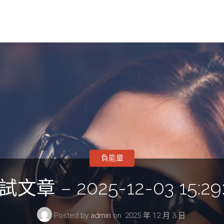
負能量
文章 – 2025-12-03 15:29
Posted by
admin
on
2025 年 12 月 3 日