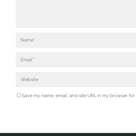
Save my name, email, and site URL in my browser for