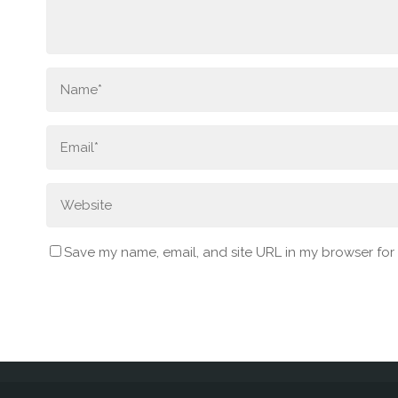
Save my name, email, and site URL in my browser for