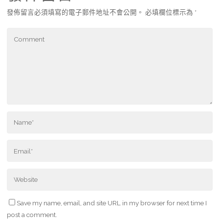
發佈留言必須填寫的電子郵件地址不會公開。
必填欄位標示為
*
Save my name, email, and site URL in my browser for next time I
post a comment.