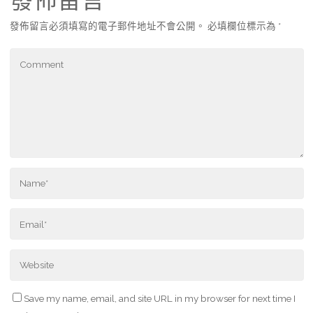
發佈留言
發佈留言必須填寫的電子郵件地址不會公開。
必填欄位標示為
*
Save my name, email, and site URL in my browser for next time I